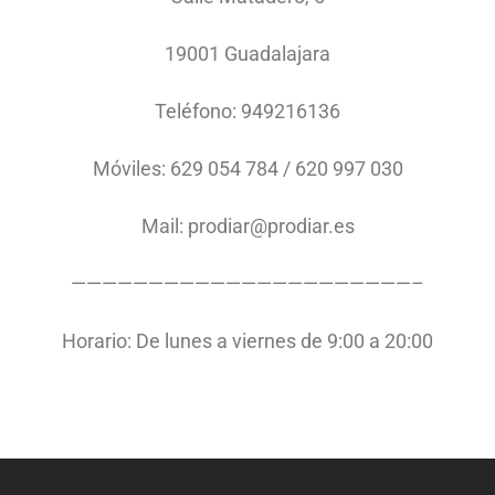
19001 Guadalajara
Teléfono: 949216136
Móviles: 629 054 784 / 620 997 030
Mail: prodiar@prodiar.es
——————————————————————–
Horario: De lunes a viernes de 9:00 a 20:00