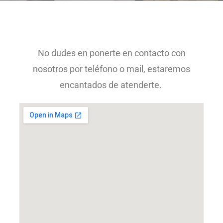
No dudes en ponerte en contacto con
nosotros por teléfono o mail, estaremos
encantados de atenderte.