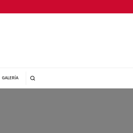
GALERÍA