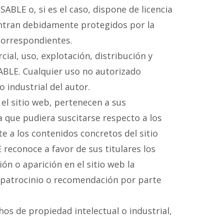
ABLE o, si es el caso, dispone de licencia
entran debidamente protegidos por la
 correspondientes.
ial, uso, explotación, distribución y
SABLE. Cualquier uso no autorizado
 industrial del autor.
el sitio web, pertenecen a sus
 que pudiera suscitarse respecto a los
 a los contenidos concretos del sitio
econoce a favor de sus titulares los
n o aparición en el sitio web la
 patrocinio o recomendación por parte
os de propiedad intelectual o industrial,