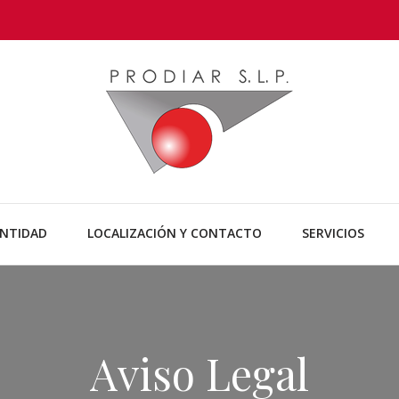
Tus arquitectos en Guadalajara.
Prodiar
ENTIDAD
LOCALIZACIÓN Y CONTACTO
SERVICIOS
Aviso Legal