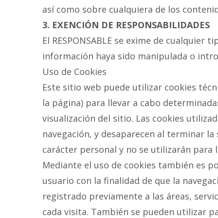
así como sobre cualquiera de los contenid
3. EXENCIÓN DE RESPONSABILIDADES
El RESPONSABLE se exime de cualquier tip
información haya sido manipulada o intro
Uso de Cookies
Este sitio web puede utilizar cookies téc
la página) para llevar a cabo determinad
visualización del sitio. Las cookies utiliz
navegación, y desaparecen al terminar la
carácter personal y no se utilizarán para 
Mediante el uso de cookies también es po
usuario con la finalidad de que la navega
registrado previamente a las áreas, servi
cada visita. También se pueden utilizar p