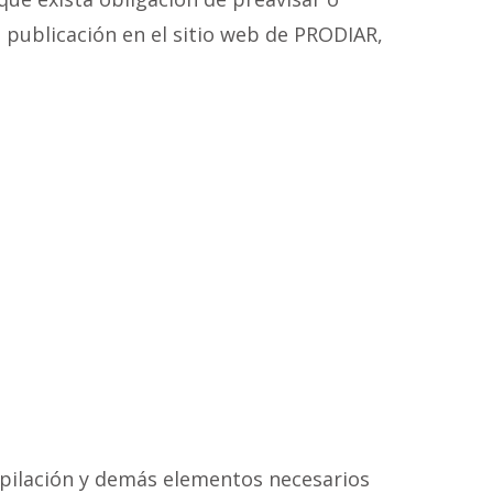
 publicación en el sitio web de PRODIAR,
ompilación y demás elementos necesarios